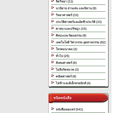
จิตวิทยา (11)
นวนิยาย อ่านเล่น และนิทาน (9)
วิทยาศาสตร์ (33)
ประวัติศาสตร์และอัตชีวประวัติ (33)
ศาสนาและปรัชญา (15)
ศิลปะและวัฒนธรรม (9)
เทคโนโลยี วิศวกรรม อุตสาหกรรม (82)
โทรคมนาคม (2)
ทั่วไป (25)
สังคมศาสตร์ (6)
ไม่สังกัดหมวด (3)
คณิตศาสตร์ (9)
ไฟฟ้าและอิเล็กทรอนิกส์ (4)
ชนิดหนังสือ
หนังสือเผยแพร่ (541)