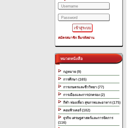
สมัครสมาชิก
ลืมรหัสผ่าน
หมวดหนังสือ
กฎหมาย (9)
การศึกษา (165)
การเกษตรและชีววิทยา (77)
การเมืองและการปกครอง (2)
กีฬา ท่องเที่ยว สุขภาพและอาหาร (175)
คอมพิวเตอร์ (102)
ธุรกิจ เศรษฐศาสตร์และการจัดการ
(116)