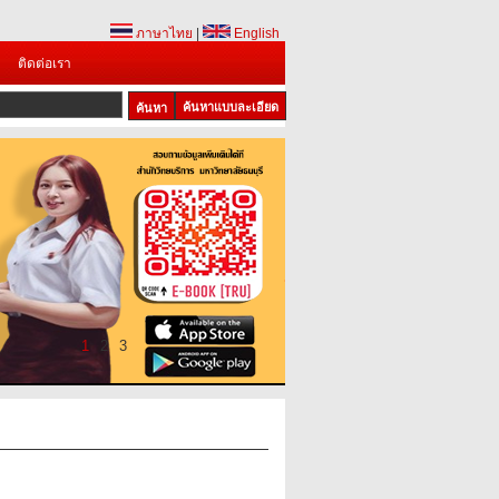
ภาษาไทย
|
English
ติดต่อเรา
ค้นหาแบบละเอียด
1
2
3