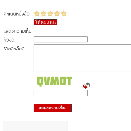
คะแนนหนังสือ :
ให้คะแนน
แสดงความเห็น
หัวข้อ
รายละเอียด
แสดงความเห็น