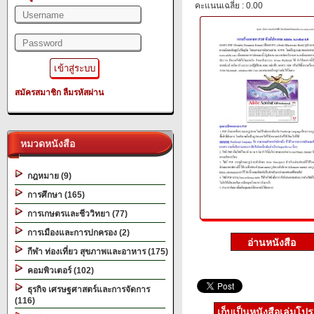
คะแนนเฉลี่ย : 0.00
สมัครสมาชิก
ลืมรหัสผ่าน
หมวดหนังสือ
กฎหมาย (9)
การศึกษา (165)
การเกษตรและชีววิทยา (77)
การเมืองและการปกครอง (2)
กีฬา ท่องเที่ยว สุขภาพและอาหาร (175)
คอมพิวเตอร์ (102)
ธุรกิจ เศรษฐศาสตร์และการจัดการ
(116)
เก็บเป็นหนังสือเล่มโป