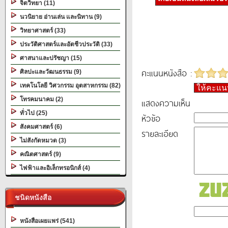
จิตวิทยา (11)
นวนิยาย อ่านเล่น และนิทาน (9)
วิทยาศาสตร์ (33)
ประวัติศาสตร์และอัตชีวประวัติ (33)
ศาสนาและปรัชญา (15)
คะแนนหนังสือ :
ศิลปะและวัฒนธรรม (9)
เทคโนโลยี วิศวกรรม อุตสาหกรรม (82)
ให้คะแ
โทรคมนาคม (2)
แสดงความเห็น
ทั่วไป (25)
หัวข้อ
สังคมศาสตร์ (6)
รายละเอียด
ไม่สังกัดหมวด (3)
คณิตศาสตร์ (9)
ไฟฟ้าและอิเล็กทรอนิกส์ (4)
ชนิดหนังสือ
หนังสือเผยแพร่ (541)