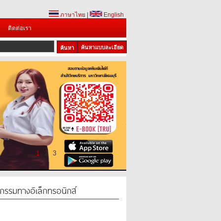
ภาษาไทย
|
English
ติดต่อเรา
ค้นหาแบบละเอียด
1
2
3
กรรมทางอิเล็กทรอนิกส์