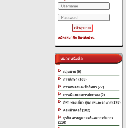
สมัครสมาชิก
ลืมรหัสผ่าน
หมวดหนังสือ
กฎหมาย (9)
การศึกษา (165)
การเกษตรและชีววิทยา (77)
การเมืองและการปกครอง (2)
กีฬา ท่องเที่ยว สุขภาพและอาหาร (175)
คอมพิวเตอร์ (102)
ธุรกิจ เศรษฐศาสตร์และการจัดการ
(116)