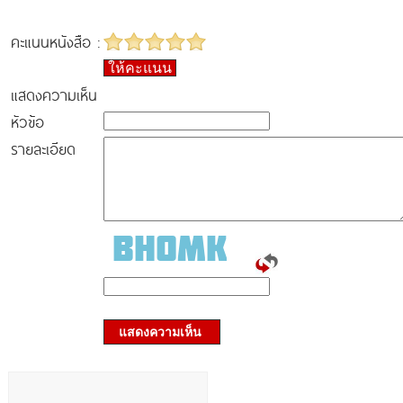
คะแนนหนังสือ :
ให้คะแนน
แสดงความเห็น
หัวข้อ
รายละเอียด
แสดงความเห็น