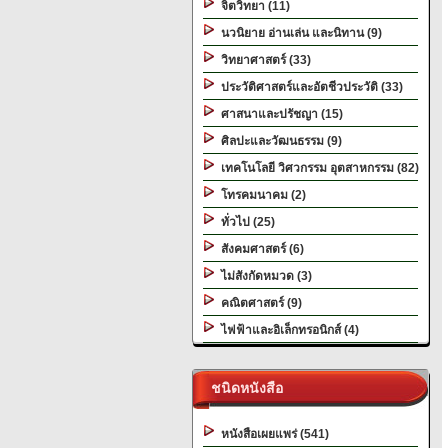
จิตวิทยา (11)
นวนิยาย อ่านเล่น และนิทาน (9)
วิทยาศาสตร์ (33)
ประวัติศาสตร์และอัตชีวประวัติ (33)
ศาสนาและปรัชญา (15)
ศิลปะและวัฒนธรรม (9)
เทคโนโลยี วิศวกรรม อุตสาหกรรม (82)
โทรคมนาคม (2)
ทั่วไป (25)
สังคมศาสตร์ (6)
ไม่สังกัดหมวด (3)
คณิตศาสตร์ (9)
ไฟฟ้าและอิเล็กทรอนิกส์ (4)
ชนิดหนังสือ
หนังสือเผยแพร่ (541)