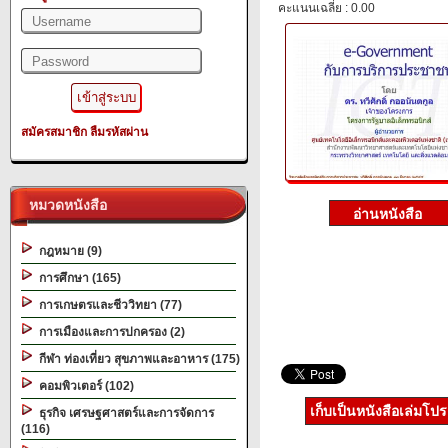
คะแนนเฉลี่ย : 0.00
สมัครสมาชิก
ลืมรหัสผ่าน
หมวดหนังสือ
กฎหมาย (9)
การศึกษา (165)
การเกษตรและชีววิทยา (77)
การเมืองและการปกครอง (2)
กีฬา ท่องเที่ยว สุขภาพและอาหาร (175)
คอมพิวเตอร์ (102)
เก็บเป็นหนังสือเล่มโป
ธุรกิจ เศรษฐศาสตร์และการจัดการ
(116)