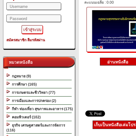
คะแนนเฉลี่ย : 0.00
สมัครสมาชิก
ลืมรหัสผ่าน
หมวดหนังสือ
กฎหมาย (9)
การศึกษา (165)
การเกษตรและชีววิทยา (77)
การเมืองและการปกครอง (2)
กีฬา ท่องเที่ยว สุขภาพและอาหาร (175)
คอมพิวเตอร์ (102)
เก็บเป็นหนังสือเล่มโป
ธุรกิจ เศรษฐศาสตร์และการจัดการ
(116)