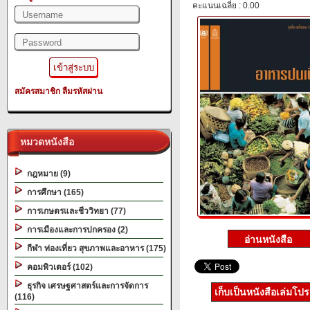
คะแนนเฉลี่ย : 0.00
สมัครสมาชิก
ลืมรหัสผ่าน
หมวดหนังสือ
กฎหมาย (9)
การศึกษา (165)
การเกษตรและชีววิทยา (77)
การเมืองและการปกครอง (2)
กีฬา ท่องเที่ยว สุขภาพและอาหาร (175)
คอมพิวเตอร์ (102)
ธุรกิจ เศรษฐศาสตร์และการจัดการ
เก็บเป็นหนังสือเล่มโป
(116)