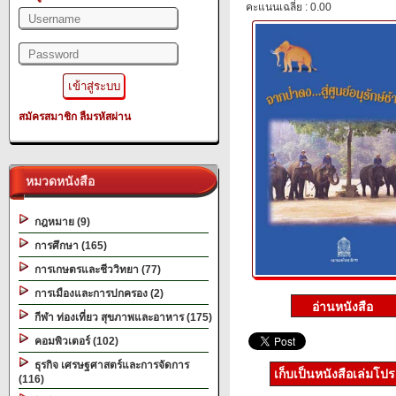
คะแนนเฉลี่ย : 0.00
สมัครสมาชิก
ลืมรหัสผ่าน
หมวดหนังสือ
กฎหมาย (9)
การศึกษา (165)
การเกษตรและชีววิทยา (77)
การเมืองและการปกครอง (2)
กีฬา ท่องเที่ยว สุขภาพและอาหาร (175)
คอมพิวเตอร์ (102)
ธุรกิจ เศรษฐศาสตร์และการจัดการ
เก็บเป็นหนังสือเล่มโป
(116)