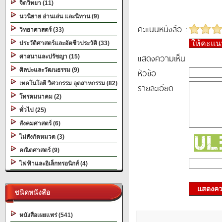
จิตวิทยา (11)
นวนิยาย อ่านเล่น และนิทาน (9)
คะแนนหนังสือ :
วิทยาศาสตร์ (33)
ให้คะแ
ประวัติศาสตร์และอัตชีวประวัติ (33)
แสดงความเห็น
ศาสนาและปรัชญา (15)
ศิลปะและวัฒนธรรม (9)
หัวข้อ
เทคโนโลยี วิศวกรรม อุตสาหกรรม (82)
รายละเอียด
โทรคมนาคม (2)
ทั่วไป (25)
สังคมศาสตร์ (6)
ไม่สังกัดหมวด (3)
คณิตศาสตร์ (9)
ไฟฟ้าและอิเล็กทรอนิกส์ (4)
แสดงควา
ชนิดหนังสือ
หนังสือเผยแพร่ (541)