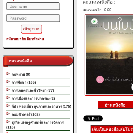
คะแนนหนังสือ :
คะแนนเฉลี่ย : 0.00
สมัครสมาชิก
ลืมรหัสผ่าน
หมวดหนังสือ
กฎหมาย (9)
การศึกษา (165)
การเกษตรและชีววิทยา (77)
การเมืองและการปกครอง (2)
กีฬา ท่องเที่ยว สุขภาพและอาหาร (175)
คอมพิวเตอร์ (102)
ธุรกิจ เศรษฐศาสตร์และการจัดการ
(116)
เก็บเป็นหนังสือเล่มโป