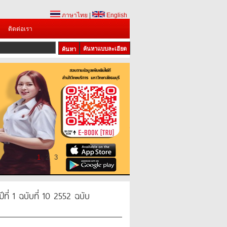
ภาษาไทย
|
English
ติดต่อเรา
ค้นหาแบบละเอียด
1
2
3
ที่ 1 ฉบับที่ 10 2552 ฉบับ