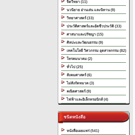
จิตวิทยา (11)
นวนิยาย อ่านเล่น และนิทาน (9)
วิทยาศาสตร์ (33)
ประวัติศาสตร์และอัตชีวประวัติ (33)
ศาสนาและปรัชญา (15)
ศิลปะและวัฒนธรรม (9)
เทคโนโลยี วิศวกรรม อุตสาหกรรม (82)
โทรคมนาคม (2)
ทั่วไป (25)
สังคมศาสตร์ (6)
ไม่สังกัดหมวด (3)
คณิตศาสตร์ (9)
ไฟฟ้าและอิเล็กทรอนิกส์ (4)
ชนิดหนังสือ
หนังสือเผยแพร่ (541)