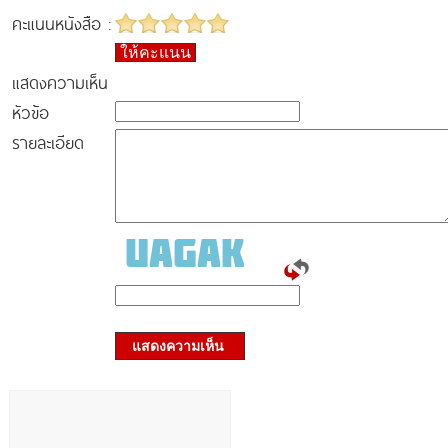
คะแนนหนังสือ :
ให้คะแนน
แสดงความเห็น
หัวข้อ
รายละเอียด
แสดงความเห็น