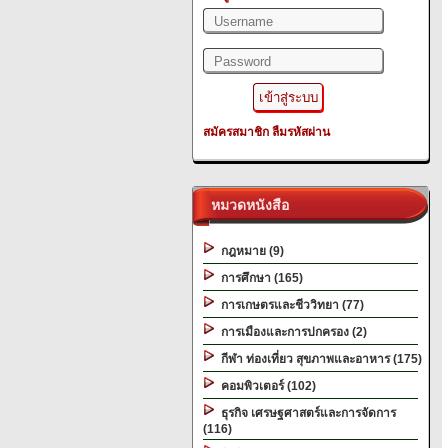
สมัครสมาชิก
ลืมรหัสผ่าน
หมวดหนังสือ
กฎหมาย (9)
การศึกษา (165)
การเกษตรและชีววิทยา (77)
การเมืองและการปกครอง (2)
กีฬา ท่องเที่ยว สุขภาพและอาหาร (175)
คอมพิวเตอร์ (102)
ธุรกิจ เศรษฐศาสตร์และการจัดการ
(116)