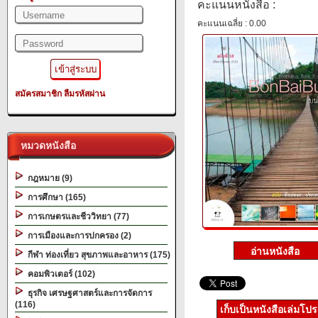
คะแนนหนังสือ :
คะแนนเฉลี่ย : 0.00
สมัครสมาชิก
ลืมรหัสผ่าน
หมวดหนังสือ
กฎหมาย (9)
การศึกษา (165)
การเกษตรและชีววิทยา (77)
การเมืองและการปกครอง (2)
กีฬา ท่องเที่ยว สุขภาพและอาหาร (175)
คอมพิวเตอร์ (102)
ธุรกิจ เศรษฐศาสตร์และการจัดการ
(116)
เก็บเป็นหนังสือเล่มโป