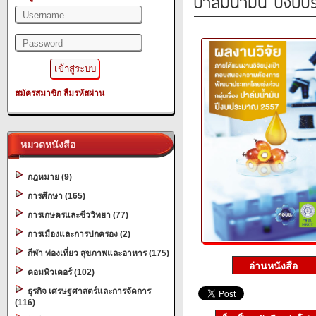
ปาล์มน้ำมัน ปีงบ
สมัครสมาชิก
ลืมรหัสผ่าน
หมวดหนังสือ
กฎหมาย (9)
การศึกษา (165)
การเกษตรและชีววิทยา (77)
การเมืองและการปกครอง (2)
กีฬา ท่องเที่ยว สุขภาพและอาหาร (175)
คอมพิวเตอร์ (102)
ธุรกิจ เศรษฐศาสตร์และการจัดการ
(116)