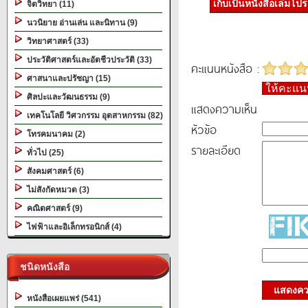
เก็บเป็นหนังสือเล่มโป
จิตวิทยา (11)
นวนิยาย อ่านเล่น และนิทาน (9)
วิทยาศาสตร์ (33)
ประวัติศาสตร์และอัตชีวประวัติ (33)
คะแนนหนังสือ :
ศาสนาและปรัชญา (15)
ให้คะแ
ศิลปะและวัฒนธรรม (9)
แสดงความเห็น
เทคโนโลยี วิศวกรรม อุตสาหกรรม (82)
หัวข้อ
โทรคมนาคม (2)
รายละเอียด
ทั่วไป (25)
สังคมศาสตร์ (6)
ไม่สังกัดหมวด (3)
คณิตศาสตร์ (9)
ไฟฟ้าและอิเล็กทรอนิกส์ (4)
ชนิดหนังสือ
แสดงควา
หนังสือเผยแพร่ (541)