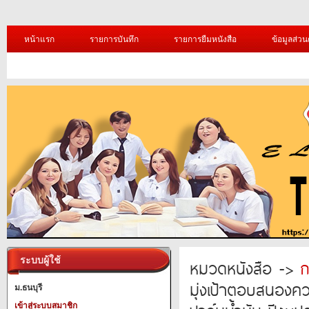
หน้าแรก
รายการบันทึก
รายการยืมหนังสือ
ข้อมูลส่วน
ระบบผู้ใช้
หมวดหนังสือ ->
ก
มุ่งเป้าตอบสนองคว
ม.ธนบุรี
เข้าสู่ระบบสมาชิก