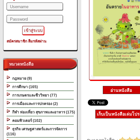
สมัครสมาชิก
ลืมรหัสผ่าน
หมวดหนังสือ
กฎหมาย (9)
การศึกษา (165)
การเกษตรและชีววิทยา (77)
การเมืองและการปกครอง (2)
กีฬา ท่องเที่ยว สุขภาพและอาหาร (175)
เก็บเป็นหนังสือเล่มโป
คอมพิวเตอร์ (102)
ธุรกิจ เศรษฐศาสตร์และการจัดการ
(116)