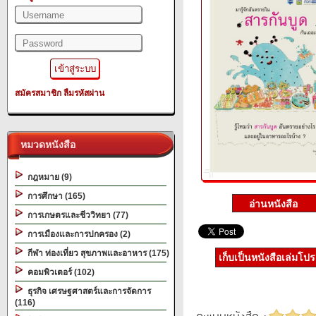
สมัครสมาชิก
ลืมรหัสผ่าน
หมวดหนังสือ
กฎหมาย (9)
การศึกษา (165)
การเกษตรและชีววิทยา (77)
การเมืองและการปกครอง (2)
กีฬา ท่องเที่ยว สุขภาพและอาหาร (175)
เก็บเป็นหนังสือเล่มโป
คอมพิวเตอร์ (102)
ธุรกิจ เศรษฐศาสตร์และการจัดการ
(116)