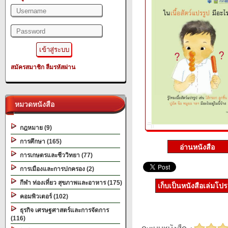
สมัครสมาชิก
ลืมรหัสผ่าน
หมวดหนังสือ
กฎหมาย (9)
การศึกษา (165)
การเกษตรและชีววิทยา (77)
การเมืองและการปกครอง (2)
กีฬา ท่องเที่ยว สุขภาพและอาหาร (175)
เก็บเป็นหนังสือเล่มโป
คอมพิวเตอร์ (102)
ธุรกิจ เศรษฐศาสตร์และการจัดการ
(116)