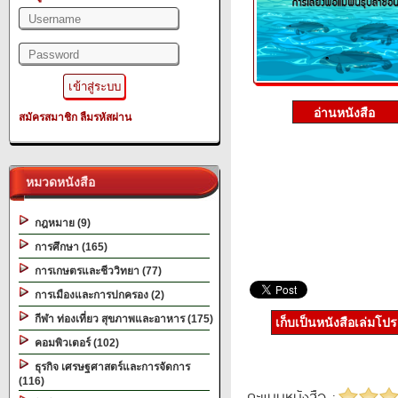
สมัครสมาชิก
ลืมรหัสผ่าน
หมวดหนังสือ
กฎหมาย (9)
การศึกษา (165)
การเกษตรและชีววิทยา (77)
การเมืองและการปกครอง (2)
กีฬา ท่องเที่ยว สุขภาพและอาหาร (175)
เก็บเป็นหนังสือเล่มโป
คอมพิวเตอร์ (102)
ธุรกิจ เศรษฐศาสตร์และการจัดการ
(116)
คะแนนหนังสือ :