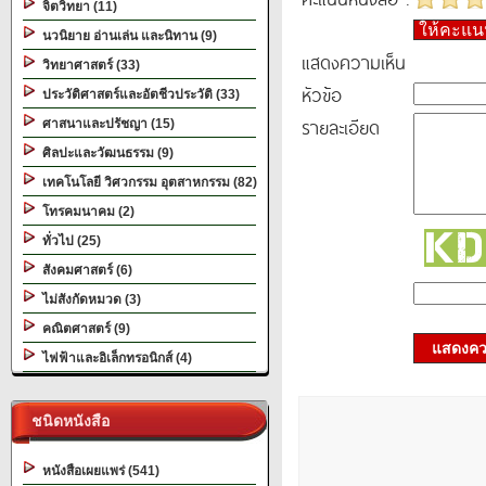
จิตวิทยา (11)
ให้คะแ
นวนิยาย อ่านเล่น และนิทาน (9)
แสดงความเห็น
วิทยาศาสตร์ (33)
หัวข้อ
ประวัติศาสตร์และอัตชีวประวัติ (33)
รายละเอียด
ศาสนาและปรัชญา (15)
ศิลปะและวัฒนธรรม (9)
เทคโนโลยี วิศวกรรม อุตสาหกรรม (82)
โทรคมนาคม (2)
ทั่วไป (25)
สังคมศาสตร์ (6)
ไม่สังกัดหมวด (3)
คณิตศาสตร์ (9)
แสดงควา
ไฟฟ้าและอิเล็กทรอนิกส์ (4)
ชนิดหนังสือ
หนังสือเผยแพร่ (541)