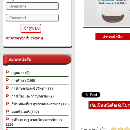
สมัครสมาชิก
ลืมรหัสผ่าน
หมวดหนังสือ
กฎหมาย (9)
การศึกษา (165)
การเกษตรและชีววิทยา (77)
การเมืองและการปกครอง (2)
กีฬา ท่องเที่ยว สุขภาพและอาหาร (175)
เก็บเป็นหนังสือเล่มโป
คอมพิวเตอร์ (102)
ธุรกิจ เศรษฐศาสตร์และการจัดการ
(116)
คะแนนหนังสือ :