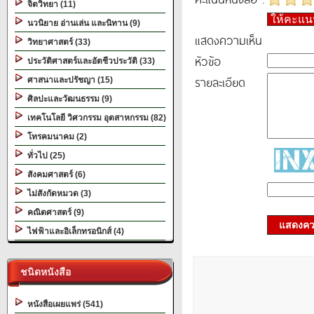
จิตวิทยา (11)
ให้คะแ
นวนิยาย อ่านเล่น และนิทาน (9)
แสดงความเห็น
วิทยาศาสตร์ (33)
หัวข้อ
ประวัติศาสตร์และอัตชีวประวัติ (33)
รายละเอียด
ศาสนาและปรัชญา (15)
ศิลปะและวัฒนธรรม (9)
เทคโนโลยี วิศวกรรม อุตสาหกรรม (82)
โทรคมนาคม (2)
ทั่วไป (25)
สังคมศาสตร์ (6)
ไม่สังกัดหมวด (3)
คณิตศาสตร์ (9)
แสดงควา
ไฟฟ้าและอิเล็กทรอนิกส์ (4)
ชนิดหนังสือ
หนังสือเผยแพร่ (541)