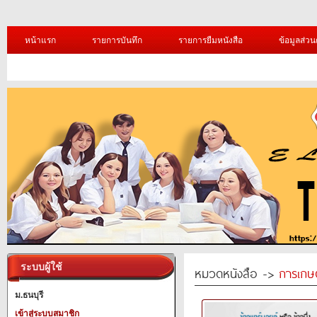
หน้าแรก
รายการบันทึก
รายการยืมหนังสือ
ข้อมูลส่วน
ระบบผู้ใช้
หมวดหนังสือ ->
การเกษ
ม.ธนบุรี
เข้าสู่ระบบสมาชิก