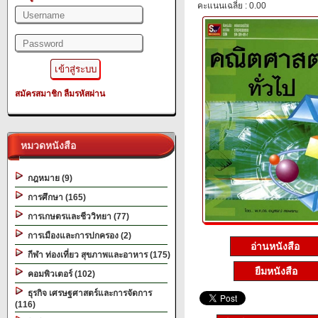
คะแนนเฉลี่ย : 0.00
สมัครสมาชิก
ลืมรหัสผ่าน
หมวดหนังสือ
กฎหมาย (9)
การศึกษา (165)
การเกษตรและชีววิทยา (77)
การเมืองและการปกครอง (2)
อ่านหนังสือ
กีฬา ท่องเที่ยว สุขภาพและอาหาร (175)
ยืมหนังสือ
คอมพิวเตอร์ (102)
ธุรกิจ เศรษฐศาสตร์และการจัดการ
(116)