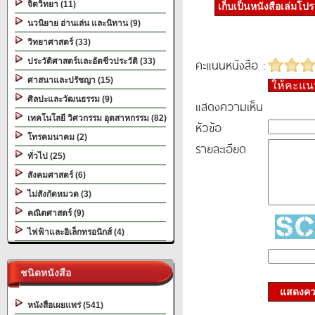
จิตวิทยา (11)
เก็บเป็นหนังสือเล่มโป
นวนิยาย อ่านเล่น และนิทาน (9)
วิทยาศาสตร์ (33)
คะแนนหนังสือ :
ประวัติศาสตร์และอัตชีวประวัติ (33)
ศาสนาและปรัชญา (15)
ให้คะแ
ศิลปะและวัฒนธรรม (9)
แสดงความเห็น
เทคโนโลยี วิศวกรรม อุตสาหกรรม (82)
หัวข้อ
โทรคมนาคม (2)
รายละเอียด
ทั่วไป (25)
สังคมศาสตร์ (6)
ไม่สังกัดหมวด (3)
คณิตศาสตร์ (9)
ไฟฟ้าและอิเล็กทรอนิกส์ (4)
ชนิดหนังสือ
แสดงควา
หนังสือเผยแพร่ (541)