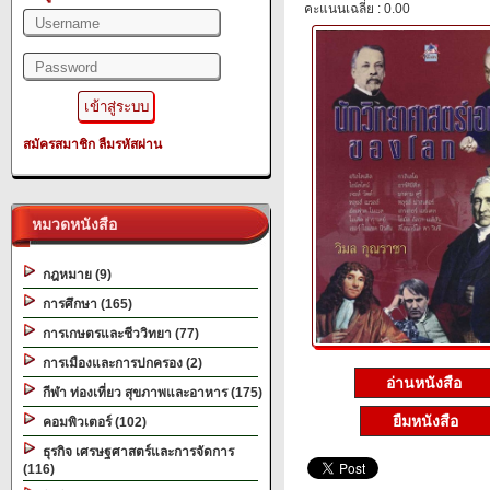
คะแนนเฉลี่ย : 0.00
สมัครสมาชิก
ลืมรหัสผ่าน
หมวดหนังสือ
กฎหมาย (9)
การศึกษา (165)
การเกษตรและชีววิทยา (77)
การเมืองและการปกครอง (2)
อ่านหนังสือ
กีฬา ท่องเที่ยว สุขภาพและอาหาร (175)
ยืมหนังสือ
คอมพิวเตอร์ (102)
ธุรกิจ เศรษฐศาสตร์และการจัดการ
(116)