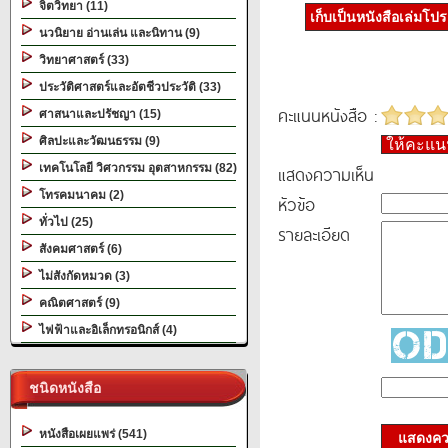
จิตวิทยา (11)
เก็บเป็นหนังสือเล่มโป
นวนิยาย อ่านเล่น และนิทาน (9)
วิทยาศาสตร์ (33)
ประวัติศาสตร์และอัตชีวประวัติ (33)
คะแนนหนังสือ :
ศาสนาและปรัชญา (15)
ศิลปะและวัฒนธรรม (9)
ให้คะแ
เทคโนโลยี วิศวกรรม อุตสาหกรรม (82)
แสดงความเห็น
โทรคมนาคม (2)
หัวข้อ
ทั่วไป (25)
รายละเอียด
สังคมศาสตร์ (6)
ไม่สังกัดหมวด (3)
คณิตศาสตร์ (9)
ไฟฟ้าและอิเล็กทรอนิกส์ (4)
ชนิดหนังสือ
หนังสือเผยแพร่ (541)
แสดงควา