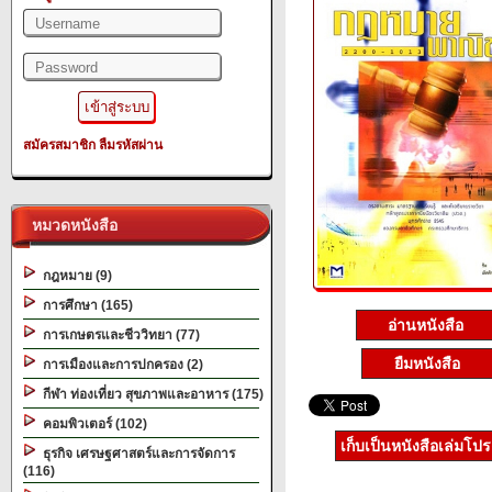
สมัครสมาชิก
ลืมรหัสผ่าน
หมวดหนังสือ
กฎหมาย (9)
การศึกษา (165)
อ่านหนังสือ
การเกษตรและชีววิทยา (77)
ยืมหนังสือ
การเมืองและการปกครอง (2)
กีฬา ท่องเที่ยว สุขภาพและอาหาร (175)
คอมพิวเตอร์ (102)
เก็บเป็นหนังสือเล่มโป
ธุรกิจ เศรษฐศาสตร์และการจัดการ
(116)