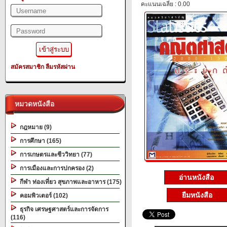
คะแนนเฉลี่ย : 0.00
สมัครสมาชิก
ลืมรหัสผ่าน
หมวดหนังสือ
กฎหมาย (9)
การศึกษา (165)
การเกษตรและชีววิทยา (77)
การเมืองและการปกครอง (2)
อ่านหนังสือ
กีฬา ท่องเที่ยว สุขภาพและอาหาร (175)
ยืมหนังสือ
คอมพิวเตอร์ (102)
ธุรกิจ เศรษฐศาสตร์และการจัดการ
(116)