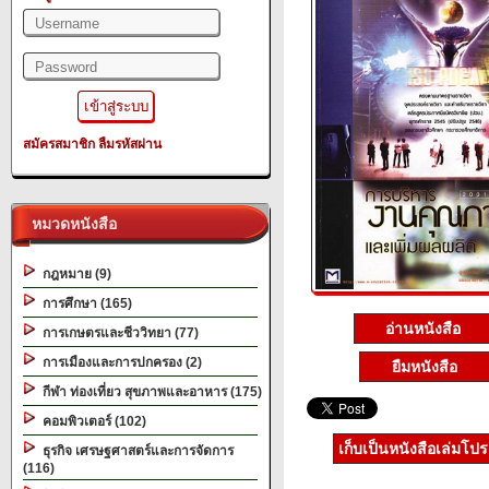
สมัครสมาชิก
ลืมรหัสผ่าน
หมวดหนังสือ
กฎหมาย (9)
การศึกษา (165)
อ่านหนังสือ
การเกษตรและชีววิทยา (77)
การเมืองและการปกครอง (2)
ยืมหนังสือ
กีฬา ท่องเที่ยว สุขภาพและอาหาร (175)
คอมพิวเตอร์ (102)
เก็บเป็นหนังสือเล่มโป
ธุรกิจ เศรษฐศาสตร์และการจัดการ
(116)