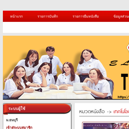
หน้าแรก
รายการบันทึก
รายการยืมหนังสือ
ข้อมูลส่วน
ระบบผู้ใช้
หมวดหนังสือ ->
เทคโนโ
ม.ธนบุรี
เข้าสู่ระบบสมาชิก