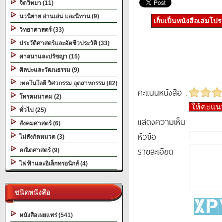
จิตวิทยา (11)
นวนิยาย อ่านเล่น และนิทาน (9)
เก็บเป็นหนังสือเล่มโป
วิทยาศาสตร์ (33)
ประวัติศาสตร์และอัตชีวประวัติ (33)
ศาสนาและปรัชญา (15)
ศิลปะและวัฒนธรรม (9)
เทคโนโลยี วิศวกรรม อุตสาหกรรม (82)
คะแนนหนังสือ :
โทรคมนาคม (2)
ให้คะแ
ทั่วไป (25)
แสดงความเห็น
สังคมศาสตร์ (6)
หัวข้อ
ไม่สังกัดหมวด (3)
รายละเอียด
คณิตศาสตร์ (9)
ไฟฟ้าและอิเล็กทรอนิกส์ (4)
ชนิดหนังสือ
หนังสือเผยแพร่ (541)