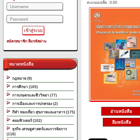
คะแนนเฉลี่ย : 0.00
สมัครสมาชิก
ลืมรหัสผ่าน
หมวดหนังสือ
กฎหมาย (9)
การศึกษา (165)
การเกษตรและชีววิทยา (77)
การเมืองและการปกครอง (2)
อ่านหนังสือ
กีฬา ท่องเที่ยว สุขภาพและอาหาร (175)
คอมพิวเตอร์ (102)
ยืมหนังสือ
ธุรกิจ เศรษฐศาสตร์และการจัดการ
(116)