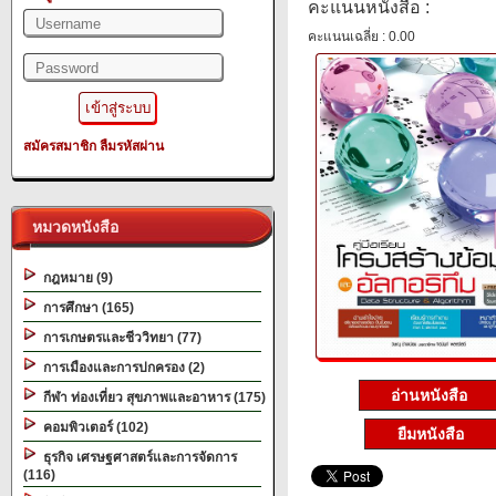
คะแนนหนังสือ :
คะแนนเฉลี่ย : 0.00
สมัครสมาชิก
ลืมรหัสผ่าน
หมวดหนังสือ
กฎหมาย (9)
การศึกษา (165)
การเกษตรและชีววิทยา (77)
การเมืองและการปกครอง (2)
อ่านหนังสือ
กีฬา ท่องเที่ยว สุขภาพและอาหาร (175)
คอมพิวเตอร์ (102)
ยืมหนังสือ
ธุรกิจ เศรษฐศาสตร์และการจัดการ
(116)