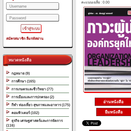
คะแนนเฉลี่ย : 0.00
สมัครสมาชิก
ลืมรหัสผ่าน
หมวดหนังสือ
กฎหมาย (9)
การศึกษา (165)
การเกษตรและชีววิทยา (77)
การเมืองและการปกครอง (2)
อ่านหนังสือ
กีฬา ท่องเที่ยว สุขภาพและอาหาร (175)
ยืมหนังสือ
คอมพิวเตอร์ (102)
ธุรกิจ เศรษฐศาสตร์และการจัดการ
(116)