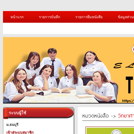
หน้าแรก
รายการบันทึก
รายการยืมหนังสือ
ข้อมูลส่วน
ระบบผู้ใช้
หมวดหนังสือ ->
วิทยาศา
ม.ธนบุรี
เข้าสู่ระบบสมาชิก