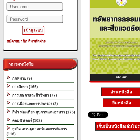
สมัครสมาชิก
ลืมรหัสผ่าน
หมวดหนังสือ
กฎหมาย (9)
การศึกษา (165)
อ่านหนังสือ
การเกษตรและชีววิทยา (77)
ยืมหนังสือ
การเมืองและการปกครอง (2)
กีฬา ท่องเที่ยว สุขภาพและอาหาร (175)
คอมพิวเตอร์ (102)
เก็บเป็นหนังสือเล่มโป
ธุรกิจ เศรษฐศาสตร์และการจัดการ
(116)