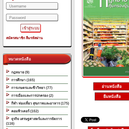
สมัครสมาชิก
ลืมรหัสผ่าน
หมวดหนังสือ
กฎหมาย (9)
การศึกษา (165)
อ่านหนังสือ
การเกษตรและชีววิทยา (77)
การเมืองและการปกครอง (2)
ยืมหนังสือ
กีฬา ท่องเที่ยว สุขภาพและอาหาร (175)
คอมพิวเตอร์ (102)
ธุรกิจ เศรษฐศาสตร์และการจัดการ
(116)