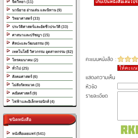
เก็บเป็นหนังสือเล่มโป
จิตวิทยา (11)
นวนิยาย อ่านเล่น และนิทาน (9)
วิทยาศาสตร์ (33)
ประวัติศาสตร์และอัตชีวประวัติ (33)
ศาสนาและปรัชญา (15)
ศิลปะและวัฒนธรรม (9)
เทคโนโลยี วิศวกรรม อุตสาหกรรม (82)
คะแนนหนังสือ :
โทรคมนาคม (2)
ให้คะแ
ทั่วไป (25)
แสดงความเห็น
สังคมศาสตร์ (6)
หัวข้อ
ไม่สังกัดหมวด (3)
คณิตศาสตร์ (9)
รายละเอียด
ไฟฟ้าและอิเล็กทรอนิกส์ (4)
ชนิดหนังสือ
หนังสือเผยแพร่ (541)