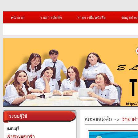
หน้าแรก
รายการบันทึก
รายการยืมหนังสือ
ข้อมูลส่วน
ระบบผู้ใช้
หมวดหนังสือ ->
วิทยาศา
ม.ธนบุรี
เข้าสู่ระบบสมาชิก