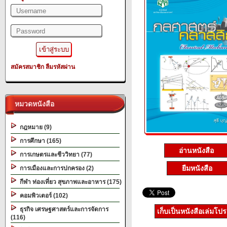
สมัครสมาชิก
ลืมรหัสผ่าน
หมวดหนังสือ
กฎหมาย (9)
การศึกษา (165)
อ่านหนังสือ
การเกษตรและชีววิทยา (77)
ยืมหนังสือ
การเมืองและการปกครอง (2)
กีฬา ท่องเที่ยว สุขภาพและอาหาร (175)
คอมพิวเตอร์ (102)
ธุรกิจ เศรษฐศาสตร์และการจัดการ
เก็บเป็นหนังสือเล่มโป
(116)