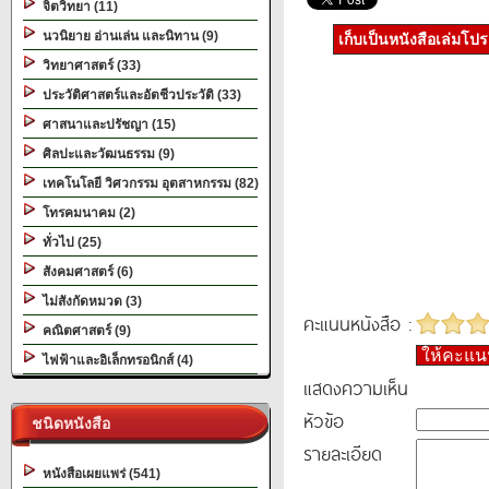
จิตวิทยา (11)
นวนิยาย อ่านเล่น และนิทาน (9)
เก็บเป็นหนังสือเล่มโป
วิทยาศาสตร์ (33)
ประวัติศาสตร์และอัตชีวประวัติ (33)
ศาสนาและปรัชญา (15)
ศิลปะและวัฒนธรรม (9)
เทคโนโลยี วิศวกรรม อุตสาหกรรม (82)
โทรคมนาคม (2)
ทั่วไป (25)
สังคมศาสตร์ (6)
ไม่สังกัดหมวด (3)
คะแนนหนังสือ :
คณิตศาสตร์ (9)
ให้คะแ
ไฟฟ้าและอิเล็กทรอนิกส์ (4)
แสดงความเห็น
หัวข้อ
ชนิดหนังสือ
รายละเอียด
หนังสือเผยแพร่ (541)