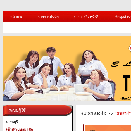
หน้าแรก
รายการบันทึก
รายการยืมหนังสือ
ข้อมูลส่วน
ระบบผู้ใช้
หมวดหนังสือ ->
วิทยาศา
ม.ธนบุรี
เข้าสู่ระบบสมาชิก