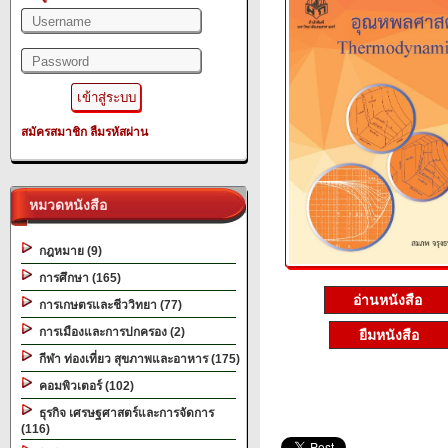
สมัครสมาชิก
ลืมรหัสผ่าน
หมวดหนังสือ
กฎหมาย (9)
การศึกษา (165)
อ่านหนังสือ
การเกษตรและชีววิทยา (77)
การเมืองและการปกครอง (2)
ยืมหนังสือ
กีฬา ท่องเที่ยว สุขภาพและอาหาร (175)
คอมพิวเตอร์ (102)
ธุรกิจ เศรษฐศาสตร์และการจัดการ
(116)