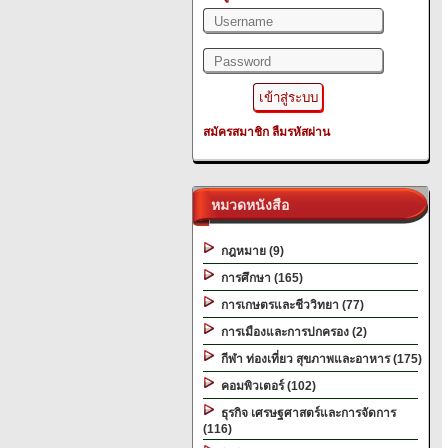
สมัครสมาชิก
ลืมรหัสผ่าน
หมวดหนังสือ
กฎหมาย (9)
การศึกษา (165)
การเกษตรและชีววิทยา (77)
การเมืองและการปกครอง (2)
กีฬา ท่องเที่ยว สุขภาพและอาหาร (175)
คอมพิวเตอร์ (102)
ธุรกิจ เศรษฐศาสตร์และการจัดการ
(116)