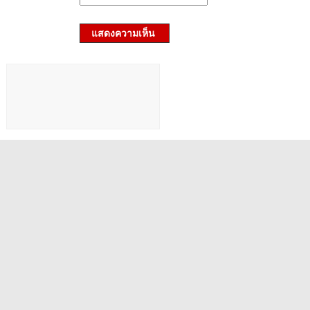
แสดงความเห็น