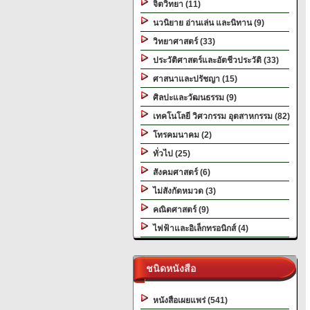
จิตวิทยา (11)
นวนิยาย อ่านเล่น และนิทาน (9)
วิทยาศาสตร์ (33)
ประวัติศาสตร์และอัตชีวประวัติ (33)
ศาสนาและปรัชญา (15)
ศิลปะและวัฒนธรรม (9)
เทคโนโลยี วิศวกรรม อุตสาหกรรม (82)
โทรคมนาคม (2)
ทั่วไป (25)
สังคมศาสตร์ (6)
ไม่สังกัดหมวด (3)
คณิตศาสตร์ (9)
ไฟฟ้าและอิเล็กทรอนิกส์ (4)
ชนิดหนังสือ
หนังสือเผยแพร่ (541)