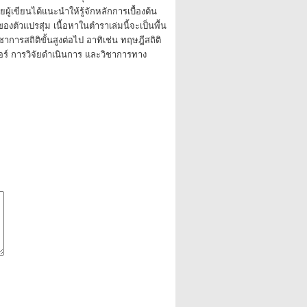
ายผู้เขียนได้แนะนำให้รู้จักหลักการเบื้องต้น
ตัวแปรสุ่ม เนื้อหาในตำราเล่มนี้จะเป็นพื้น
การสถิติขั้นสูงต่อไป อาทิเช่น ทฤษฎีสถิติ
ร์ การวิจัยดำเนินการ และวิชาการทาง