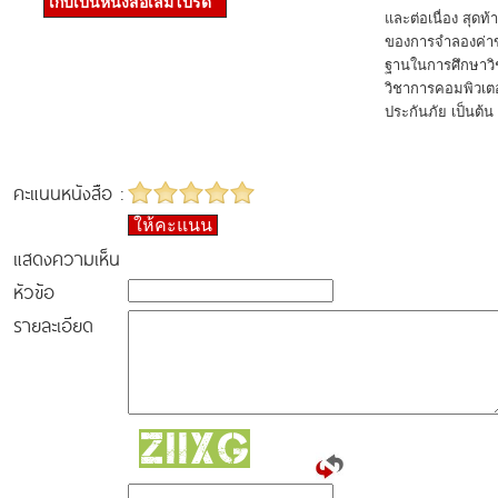
เก็บเป็นหนังสือเล่มโปรด
และต่อเนื่อง สุดท้
ของการจำลองค่าของ
ฐานในการศึกษาวิชา
วิชาการคอมพิวเตอ
ประกันภัย เป็นต้น
คะแนนหนังสือ :
ให้คะแนน
แสดงความเห็น
หัวข้อ
รายละเอียด