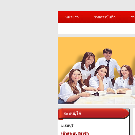
หน้าแรก
รายการบันทึก
รา
ระบบผู้ใช้
ม.ธนบุรี
เข้าสู่ระบบสมาชิก