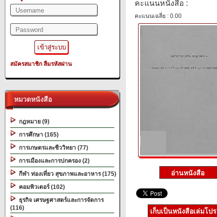
คะแนนหนังสือ :
คะแนนเฉลี่ย : 0.00
สมัครสมาชิก
ลืมรหัสผ่าน
หมวดหนังสือ
กฎหมาย (9)
การศึกษา (165)
การเกษตรและชีววิทยา (77)
การเมืองและการปกครอง (2)
กีฬา ท่องเที่ยว สุขภาพและอาหาร (175)
คอมพิวเตอร์ (102)
ธุรกิจ เศรษฐศาสตร์และการจัดการ
(116)
เก็บเป็นหนังสือเล่มโป