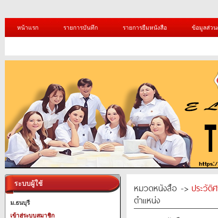
หน้าแรก
รายการบันทึก
รายการยืมหนังสือ
ข้อมูลส่วน
ระบบผู้ใช้
หมวดหนังสือ ->
ประวัติ
ตำแหน่ง
ม.ธนบุรี
เข้าสู่ระบบสมาชิก