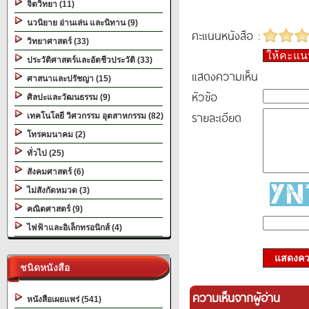
จิตวิทยา (11)
นวนิยาย อ่านเล่น และนิทาน (9)
คะแนนหนังสือ :
วิทยาศาสตร์ (33)
ให้คะแ
ประวัติศาสตร์และอัตชีวประวัติ (33)
แสดงความเห็น
ศาสนาและปรัชญา (15)
หัวข้อ
ศิลปะและวัฒนธรรม (9)
รายละเอียด
เทคโนโลยี วิศวกรรม อุตสาหกรรม (82)
โทรคมนาคม (2)
ทั่วไป (25)
สังคมศาสตร์ (6)
ไม่สังกัดหมวด (3)
คณิตศาสตร์ (9)
ไฟฟ้าและอิเล็กทรอนิกส์ (4)
แสดงควา
ชนิดหนังสือ
ความเห็นจากผู้อ่าน
หนังสือเผยแพร่ (541)