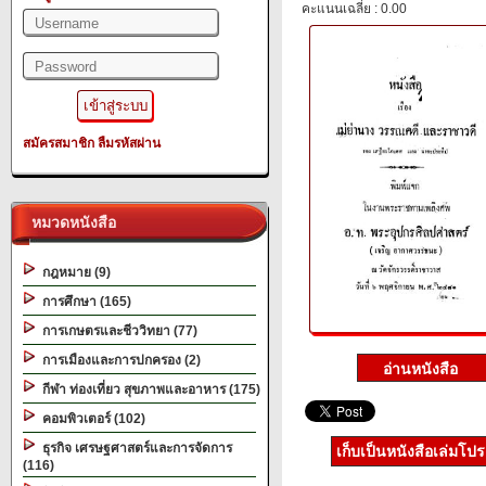
คะแนนเฉลี่ย : 0.00
สมัครสมาชิก
ลืมรหัสผ่าน
หมวดหนังสือ
กฎหมาย (9)
การศึกษา (165)
การเกษตรและชีววิทยา (77)
การเมืองและการปกครอง (2)
กีฬา ท่องเที่ยว สุขภาพและอาหาร (175)
คอมพิวเตอร์ (102)
ธุรกิจ เศรษฐศาสตร์และการจัดการ
เก็บเป็นหนังสือเล่มโป
(116)