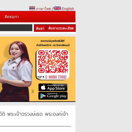
ภาษาไทย
|
English
ติดต่อเรา
ค้นหาแบบละเอียด
1
2
3
ติ พระเจ้าวรวงษ์เธอ พระองค์เจ้า