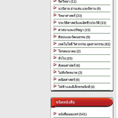
จิตวิทยา (11)
นวนิยาย อ่านเล่น และนิทาน (9)
วิทยาศาสตร์ (33)
ประวัติศาสตร์และอัตชีวประวัติ (33)
ศาสนาและปรัชญา (15)
ศิลปะและวัฒนธรรม (9)
เทคโนโลยี วิศวกรรม อุตสาหกรรม (82)
โทรคมนาคม (2)
ทั่วไป (25)
สังคมศาสตร์ (6)
ไม่สังกัดหมวด (3)
คณิตศาสตร์ (9)
ไฟฟ้าและอิเล็กทรอนิกส์ (4)
ชนิดหนังสือ
หนังสือเผยแพร่ (541)