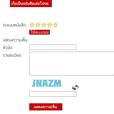
เก็บเป็นหนังสือเล่มโปรด
คะแนนหนังสือ :
ให้คะแนน
แสดงความเห็น
หัวข้อ
รายละเอียด
แสดงความเห็น