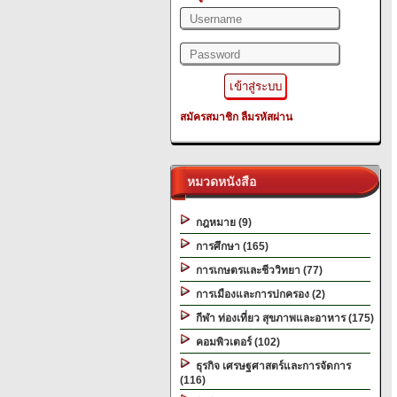
สมัครสมาชิก
ลืมรหัสผ่าน
หมวดหนังสือ
กฎหมาย (9)
การศึกษา (165)
การเกษตรและชีววิทยา (77)
การเมืองและการปกครอง (2)
กีฬา ท่องเที่ยว สุขภาพและอาหาร (175)
คอมพิวเตอร์ (102)
ธุรกิจ เศรษฐศาสตร์และการจัดการ
(116)