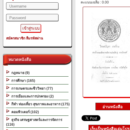
คะแนนเฉลี่ย : 0.00
สมัครสมาชิก
ลืมรหัสผ่าน
หมวดหนังสือ
กฎหมาย (9)
การศึกษา (165)
การเกษตรและชีววิทยา (77)
การเมืองและการปกครอง (2)
กีฬา ท่องเที่ยว สุขภาพและอาหาร (175)
คอมพิวเตอร์ (102)
ธุรกิจ เศรษฐศาสตร์และการจัดการ
(116)
เก็บเป็นหนังสือเล่มโป