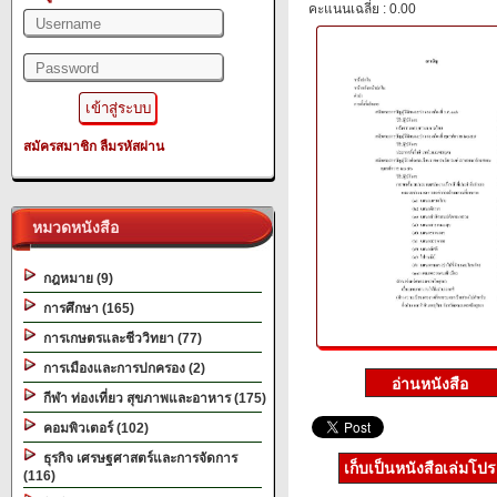
คะแนนเฉลี่ย : 0.00
สมัครสมาชิก
ลืมรหัสผ่าน
หมวดหนังสือ
กฎหมาย (9)
การศึกษา (165)
การเกษตรและชีววิทยา (77)
การเมืองและการปกครอง (2)
กีฬา ท่องเที่ยว สุขภาพและอาหาร (175)
คอมพิวเตอร์ (102)
ธุรกิจ เศรษฐศาสตร์และการจัดการ
เก็บเป็นหนังสือเล่มโป
(116)