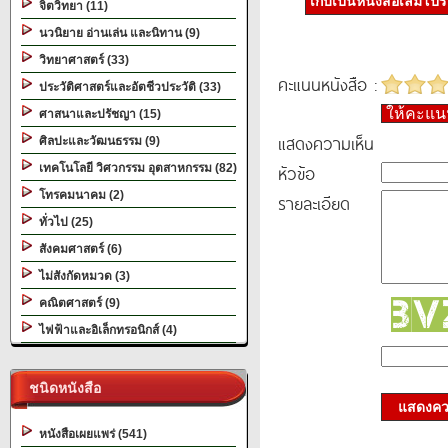
เก็บเป็นหนังสือเล่มโป
จิตวิทยา (11)
นวนิยาย อ่านเล่น และนิทาน (9)
วิทยาศาสตร์ (33)
คะแนนหนังสือ :
ประวัติศาสตร์และอัตชีวประวัติ (33)
ให้คะแ
ศาสนาและปรัชญา (15)
แสดงความเห็น
ศิลปะและวัฒนธรรม (9)
หัวข้อ
เทคโนโลยี วิศวกรรม อุตสาหกรรม (82)
โทรคมนาคม (2)
รายละเอียด
ทั่วไป (25)
สังคมศาสตร์ (6)
ไม่สังกัดหมวด (3)
คณิตศาสตร์ (9)
ไฟฟ้าและอิเล็กทรอนิกส์ (4)
ชนิดหนังสือ
แสดงควา
หนังสือเผยแพร่ (541)