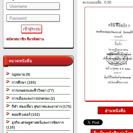
คะแนนเฉลี่ย : 0.00
สมัครสมาชิก
ลืมรหัสผ่าน
หมวดหนังสือ
กฎหมาย (9)
การศึกษา (165)
การเกษตรและชีววิทยา (77)
การเมืองและการปกครอง (2)
กีฬา ท่องเที่ยว สุขภาพและอาหาร (175)
คอมพิวเตอร์ (102)
ธุรกิจ เศรษฐศาสตร์และการจัดการ
(116)