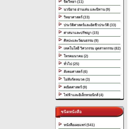
จิตวิทยา (11)
นวนิยาย อ่านเล่น และนิทาน (9)
วิทยาศาสตร์ (33)
ประวัติศาสตร์และอัตชีวประวัติ (33)
ศาสนาและปรัชญา (15)
ศิลปะและวัฒนธรรม (9)
เทคโนโลยี วิศวกรรม อุตสาหกรรม (82)
โทรคมนาคม (2)
ทั่วไป (25)
สังคมศาสตร์ (6)
ไม่สังกัดหมวด (3)
คณิตศาสตร์ (9)
ไฟฟ้าและอิเล็กทรอนิกส์ (4)
ชนิดหนังสือ
หนังสือเผยแพร่ (541)