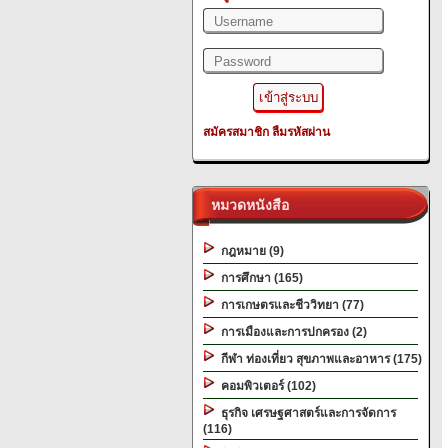
สมัครสมาชิก
ลืมรหัสผ่าน
หมวดหนังสือ
กฎหมาย (9)
การศึกษา (165)
การเกษตรและชีววิทยา (77)
การเมืองและการปกครอง (2)
กีฬา ท่องเที่ยว สุขภาพและอาหาร (175)
คอมพิวเตอร์ (102)
ธุรกิจ เศรษฐศาสตร์และการจัดการ
(116)