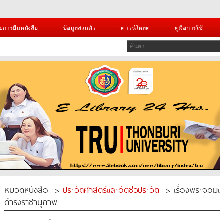
ยการยืมหนังสือ
ข้อมูลส่วนตัว
ดาวน์โหลด
คู่มือการใช้
หมวดหนังสือ ->
ประวัติศาสตร์และอัตชีวประวัติ
-> เรื่องพระจอม
ดำรงราชานุภาพ