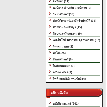
จิตวิทยา (11)
นวนิยาย อ่านเล่น และนิทาน (9)
วิทยาศาสตร์ (33)
ประวัติศาสตร์และอัตชีวประวัติ (33)
ศาสนาและปรัชญา (15)
ศิลปะและวัฒนธรรม (9)
เทคโนโลยี วิศวกรรม อุตสาหกรรม (82)
โทรคมนาคม (2)
ทั่วไป (25)
สังคมศาสตร์ (6)
ไม่สังกัดหมวด (3)
คณิตศาสตร์ (9)
ไฟฟ้าและอิเล็กทรอนิกส์ (4)
ชนิดหนังสือ
หนังสือเผยแพร่ (541)