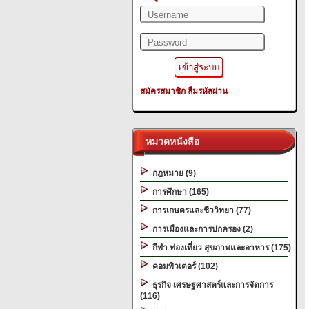
สมัครสมาชิก
ลืมรหัสผ่าน
หมวดหนังสือ
กฎหมาย (9)
การศึกษา (165)
การเกษตรและชีววิทยา (77)
การเมืองและการปกครอง (2)
กีฬา ท่องเที่ยว สุขภาพและอาหาร (175)
คอมพิวเตอร์ (102)
ธุรกิจ เศรษฐศาสตร์และการจัดการ
(116)