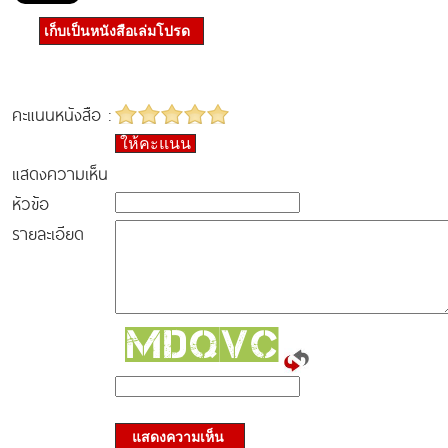
เก็บเป็นหนังสือเล่มโปรด
คะแนนหนังสือ :
ให้คะแนน
แสดงความเห็น
หัวข้อ
รายละเอียด
แสดงความเห็น