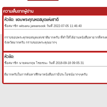
ความเห็นจากผู้อ่าน
หัวข้อ: ขอบพระคุณหอสมุดแห่งชาติ
ชื่อสมาชิก witsanu jareansook วันที่ 2022-07-05 11:46:40
กราบขอบพระคุรหอสมุดแห่งชาติมากครับ ที่ทำให้ได้อ่านหนังสือหายากที่ทรง
จังหวัดมากครับ กราบขอบพระคุณมากๆ
หัวข้อ:
ชื่อสมาชิก นายคมกฤษ ไชยชนะ วันที่ 2018-09-18 09:05:31
ดีมากครับในการค้นหา/ศึกษาหนังสือเก่ามีประโยชน์มากๆๆครับ