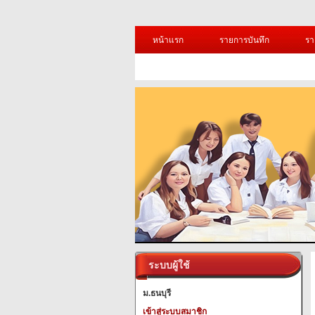
หน้าแรก
รายการบันทึก
รา
ระบบผู้ใช้
ม.ธนบุรี
เข้าสู่ระบบสมาชิก