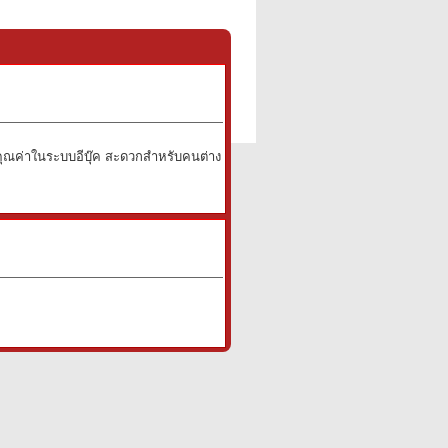
คุณค่าในระบบอีบุ๊ค สะดวกสำหรับคนต่าง