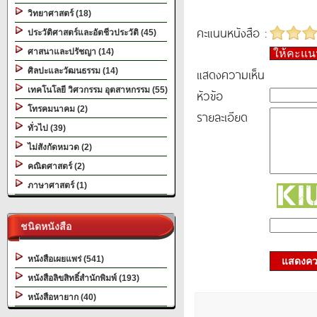
วิทยาศาสตร์ (18)
คะแนนหนังสือ :
ประวัติศาสตร์และอัตชีวประวัติ (45)
ศาสนาและปรัชญา (14)
ให้คะแ
แสดงความเห็น
ศิลปะและวัฒนธรรม (14)
เทคโนโลยี วิศวกรรม อุตสาหกรรม (55)
หัวข้อ
โทรคมนาคม (2)
รายละเอียด
ทั่วไป (39)
ไม่สังกัดหมวด (2)
คณิตศาสตร์ (2)
ภาษาศาสตร์ (1)
ชนิดหนังสือ
หนังสือเผยแพร่ (541)
แสดงควา
หนังสือลิขสิทธิ์สำนักพิมพ์ (193)
หนังสือหายาก (40)