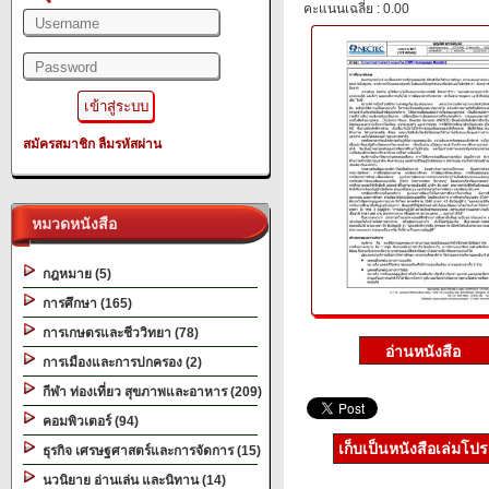
คะแนนเฉลี่ย : 0.00
สมัครสมาชิก
ลืมรหัสผ่าน
หมวดหนังสือ
กฎหมาย (5)
การศึกษา (165)
การเกษตรและชีววิทยา (78)
การเมืองและการปกครอง (2)
กีฬา ท่องเที่ยว สุขภาพและอาหาร (209)
คอมพิวเตอร์ (94)
เก็บเป็นหนังสือเล่มโป
ธุรกิจ เศรษฐศาสตร์และการจัดการ (15)
นวนิยาย อ่านเล่น และนิทาน (14)