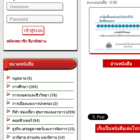
คะแนนเฉลี่ย : 0.00
สมัครสมาชิก
ลืมรหัสผ่าน
หมวดหนังสือ
กฎหมาย (5)
การศึกษา (165)
การเกษตรและชีววิทยา (78)
การเมืองและการปกครอง (2)
กีฬา ท่องเที่ยว สุขภาพและอาหาร (209)
คอมพิวเตอร์ (94)
เก็บเป็นหนังสือเล่มโป
ธุรกิจ เศรษฐศาสตร์และการจัดการ (15)
นวนิยาย อ่านเล่น และนิทาน (14)