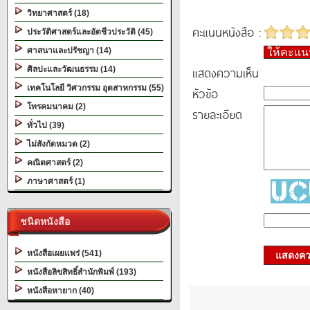
วิทยาศาสตร์ (18)
คะแนนหนังสือ :
ประวัติศาสตร์และอัตชีวประวัติ (45)
ศาสนาและปรัชญา (14)
ให้คะแ
แสดงความเห็น
ศิลปะและวัฒนธรรม (14)
เทคโนโลยี วิศวกรรม อุตสาหกรรม (55)
หัวข้อ
โทรคมนาคม (2)
รายละเอียด
ทั่วไป (39)
ไม่สังกัดหมวด (2)
คณิตศาสตร์ (2)
ภาษาศาสตร์ (1)
ชนิดหนังสือ
หนังสือเผยแพร่ (541)
แสดงควา
หนังสือลิขสิทธิ์สำนักพิมพ์ (193)
หนังสือหายาก (40)