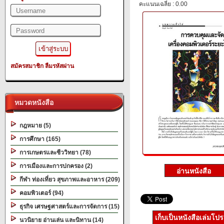
คะแนนเฉลี่ย : 0.00
สมัครสมาชิก
ลืมรหัสผ่าน
หมวดหนังสือ
กฎหมาย (5)
การศึกษา (165)
การเกษตรและชีววิทยา (78)
การเมืองและการปกครอง (2)
กีฬา ท่องเที่ยว สุขภาพและอาหาร (209)
คอมพิวเตอร์ (94)
ธุรกิจ เศรษฐศาสตร์และการจัดการ (15)
เก็บเป็นหนังสือเล่มโป
นวนิยาย อ่านเล่น และนิทาน (14)