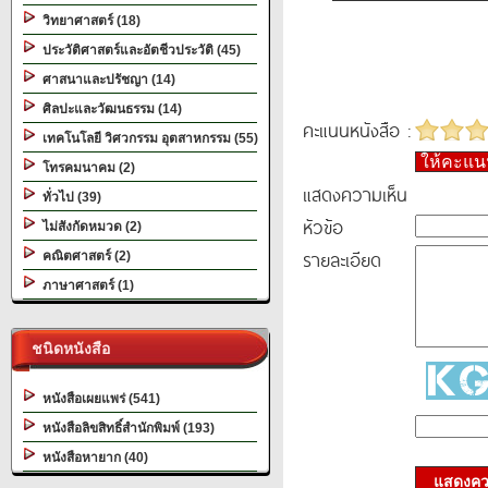
วิทยาศาสตร์ (18)
ประวัติศาสตร์และอัตชีวประวัติ (45)
ศาสนาและปรัชญา (14)
ศิลปะและวัฒนธรรม (14)
คะแนนหนังสือ :
เทคโนโลยี วิศวกรรม อุตสาหกรรม (55)
ให้คะแ
โทรคมนาคม (2)
แสดงความเห็น
ทั่วไป (39)
หัวข้อ
ไม่สังกัดหมวด (2)
รายละเอียด
คณิตศาสตร์ (2)
ภาษาศาสตร์ (1)
ชนิดหนังสือ
หนังสือเผยแพร่ (541)
หนังสือลิขสิทธิ์สำนักพิมพ์ (193)
หนังสือหายาก (40)
แสดงควา