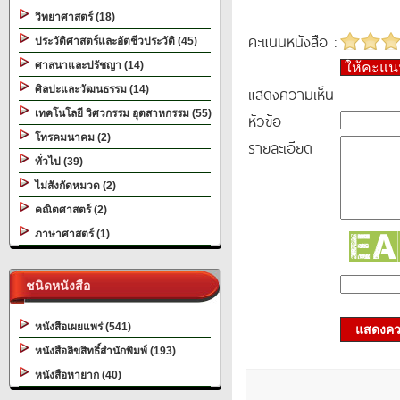
วิทยาศาสตร์ (18)
คะแนนหนังสือ :
ประวัติศาสตร์และอัตชีวประวัติ (45)
ศาสนาและปรัชญา (14)
ให้คะแ
แสดงความเห็น
ศิลปะและวัฒนธรรม (14)
เทคโนโลยี วิศวกรรม อุตสาหกรรม (55)
หัวข้อ
โทรคมนาคม (2)
รายละเอียด
ทั่วไป (39)
ไม่สังกัดหมวด (2)
คณิตศาสตร์ (2)
ภาษาศาสตร์ (1)
ชนิดหนังสือ
หนังสือเผยแพร่ (541)
แสดงควา
หนังสือลิขสิทธิ์สำนักพิมพ์ (193)
หนังสือหายาก (40)