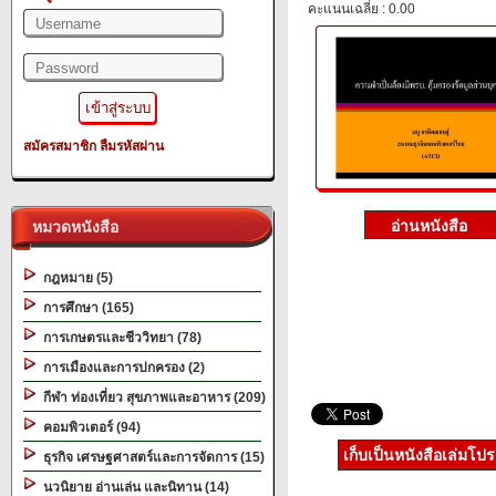
คะแนนเฉลี่ย : 0.00
สมัครสมาชิก
ลืมรหัสผ่าน
หมวดหนังสือ
กฎหมาย (5)
การศึกษา (165)
การเกษตรและชีววิทยา (78)
การเมืองและการปกครอง (2)
กีฬา ท่องเที่ยว สุขภาพและอาหาร (209)
คอมพิวเตอร์ (94)
เก็บเป็นหนังสือเล่มโป
ธุรกิจ เศรษฐศาสตร์และการจัดการ (15)
นวนิยาย อ่านเล่น และนิทาน (14)