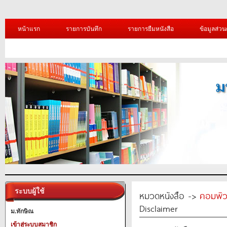
หน้าแรก
รายการบันทึก
รายการยืมหนังสือ
ข้อมูลส่วน
ระบบผู้ใช้
หมวดหนังสือ ->
คอมพิว
Disclaimer
ม.ทักษิณ
เข้าสู่ระบบสมาชิก