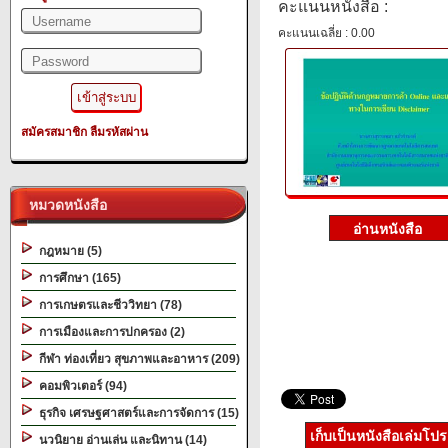
คะแนนหนังสือ :
คะแนนเฉลี่ย : 0.00
สมัครสมาชิก
ลืมรหัสผ่าน
หมวดหนังสือ
กฎหมาย (5)
การศึกษา (165)
การเกษตรและชีววิทยา (78)
การเมืองและการปกครอง (2)
กีฬา ท่องเที่ยว สุขภาพและอาหาร (209)
คอมพิวเตอร์ (94)
ธุรกิจ เศรษฐศาสตร์และการจัดการ (15)
เก็บเป็นหนังสือเล่มโป
นวนิยาย อ่านเล่น และนิทาน (14)