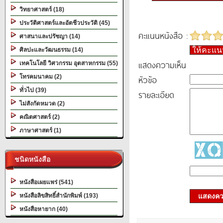
วิทยาศาสตร์ (18)
ประวัติศาสตร์และอัตชีวประวัติ (45)
คะแนนหนังสือ :
ศาสนาและปรัชญา (14)
ให้คะแ
ศิลปะและวัฒนธรรม (14)
แสดงความเห็น
เทคโนโลยี วิศวกรรม อุตสาหกรรม (55)
โทรคมนาคม (2)
หัวข้อ
ทั่วไป (39)
รายละเอียด
ไม่สังกัดหมวด (2)
คณิตศาสตร์ (2)
ภาษาศาสตร์ (1)
ชนิดหนังสือ
หนังสือเผยแพร่ (541)
หนังสือลิขสิทธิ์สำนักพิมพ์ (193)
แสดงควา
หนังสือหายาก (40)