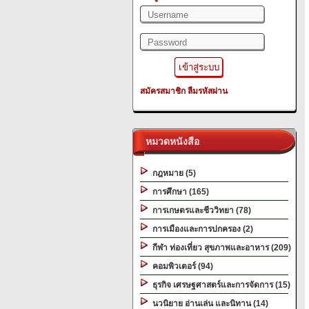
สมัครสมาชิก
ลืมรหัสผ่าน
หมวดหนังสือ
กฎหมาย (5)
การศึกษา (165)
การเกษตรและชีววิทยา (78)
การเมืองและการปกครอง (2)
กีฬา ท่องเที่ยว สุขภาพและอาหาร (209)
คอมพิวเตอร์ (94)
ธุรกิจ เศรษฐศาสตร์และการจัดการ (15)
นวนิยาย อ่านเล่น และนิทาน (14)