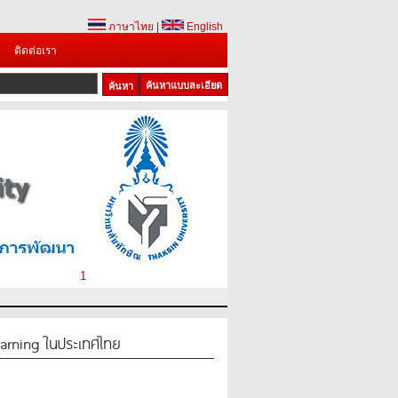
ภาษาไทย
|
English
ติดต่อเรา
ค้นหาแบบละเอียด
1
rning ในประเทศไทย