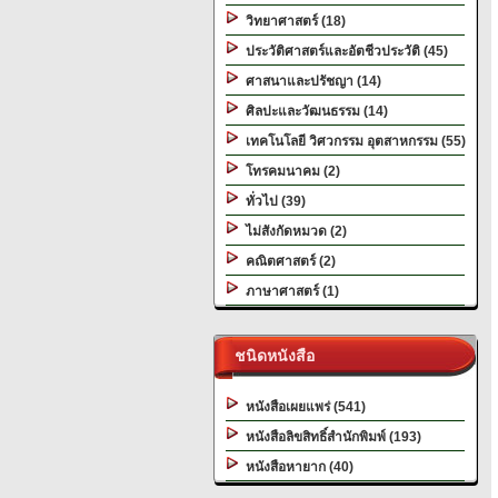
วิทยาศาสตร์ (18)
ประวัติศาสตร์และอัตชีวประวัติ (45)
ศาสนาและปรัชญา (14)
ศิลปะและวัฒนธรรม (14)
เทคโนโลยี วิศวกรรม อุตสาหกรรม (55)
โทรคมนาคม (2)
ทั่วไป (39)
ไม่สังกัดหมวด (2)
คณิตศาสตร์ (2)
ภาษาศาสตร์ (1)
ชนิดหนังสือ
หนังสือเผยแพร่ (541)
หนังสือลิขสิทธิ์สำนักพิมพ์ (193)
หนังสือหายาก (40)