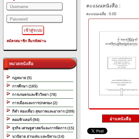
คะแนนหนังสือ :
คะแนนเฉลี่ย : 0.00
สมัครสมาชิก
ลืมรหัสผ่าน
หมวดหนังสือ
กฎหมาย (5)
การศึกษา (165)
การเกษตรและชีววิทยา (78)
การเมืองและการปกครอง (2)
กีฬา ท่องเที่ยว สุขภาพและอาหาร (209)
คอมพิวเตอร์ (94)
ธุรกิจ เศรษฐศาสตร์และการจัดการ (15)
นวนิยาย อ่านเล่น และนิทาน (14)