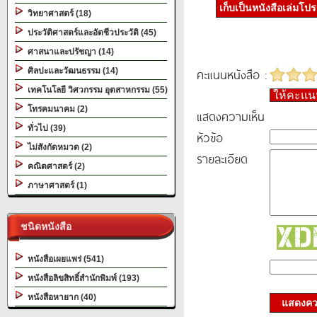
เก็บเป็นหนังสือเล่มโป
วิทยาศาสตร์ (18)
ประวัติศาสตร์และอัตชีวประวัติ (45)
ศาสนาและปรัชญา (14)
คะแนนหนังสือ :
ศิลปะและวัฒนธรรม (14)
เทคโนโลยี วิศวกรรม อุตสาหกรรม (55)
ให้คะแ
โทรคมนาคม (2)
แสดงความเห็น
ทั่วไป (39)
หัวข้อ
ไม่สังกัดหมวด (2)
รายละเอียด
คณิตศาสตร์ (2)
ภาษาศาสตร์ (1)
ชนิดหนังสือ
หนังสือเผยแพร่ (541)
หนังสือลิขสิทธิ์สำนักพิมพ์ (193)
หนังสือหายาก (40)
แสดงควา