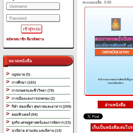
คะแนนเฉลี่ย : 0.00
สมัครสมาชิก
ลืมรหัสผ่าน
หมวดหนังสือ
กฎหมาย (5)
การศึกษา (165)
การเกษตรและชีววิทยา (78)
การเมืองและการปกครอง (2)
กีฬา ท่องเที่ยว สุขภาพและอาหาร (209)
คอมพิวเตอร์ (94)
ธุรกิจ เศรษฐศาสตร์และการจัดการ (15)
เก็บเป็นหนังสือเล่มโป
นวนิยาย อ่านเล่น และนิทาน (14)