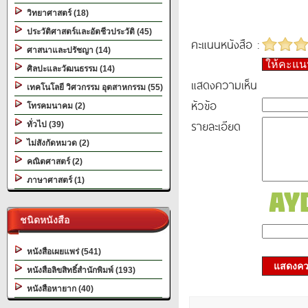
วิทยาศาสตร์ (18)
ประวัติศาสตร์และอัตชีวประวัติ (45)
คะแนนหนังสือ :
ศาสนาและปรัชญา (14)
ให้คะแ
ศิลปะและวัฒนธรรม (14)
แสดงความเห็น
เทคโนโลยี วิศวกรรม อุตสาหกรรม (55)
หัวข้อ
โทรคมนาคม (2)
รายละเอียด
ทั่วไป (39)
ไม่สังกัดหมวด (2)
คณิตศาสตร์ (2)
ภาษาศาสตร์ (1)
ชนิดหนังสือ
หนังสือเผยแพร่ (541)
แสดงควา
หนังสือลิขสิทธิ์สำนักพิมพ์ (193)
หนังสือหายาก (40)