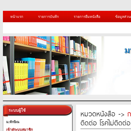
หน้าแรก
รายการบันทึก
รายการยืมหนังสือ
ข้อมูลส่วน
ระบบผู้ใช้
หมวดหนังสือ ->
ก
ติดต่อ โรคไม่ติดต
ม.ทักษิณ
เข้าสู่ระบบสมาชิก