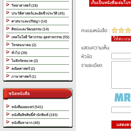
เก็บเป็นหนังสือเล่มโป
วิทยาศาสตร์ (18)
ประวัติศาสตร์และอัตชีวประวัติ (45)
ศาสนาและปรัชญา (14)
คะแนนหนังสือ :
ศิลปะและวัฒนธรรม (14)
เทคโนโลยี วิศวกรรม อุตสาหกรรม (55)
ให้คะแ
โทรคมนาคม (2)
แสดงความเห็น
ทั่วไป (39)
หัวข้อ
ไม่สังกัดหมวด (2)
รายละเอียด
คณิตศาสตร์ (2)
ภาษาศาสตร์ (1)
ชนิดหนังสือ
หนังสือเผยแพร่ (541)
หนังสือลิขสิทธิ์สำนักพิมพ์ (193)
หนังสือหายาก (40)
แสดงควา