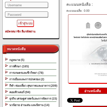
คะแนนหนังสือ :
คะแนนเฉลี่ย : 0.00
สมัครสมาชิก
ลืมรหัสผ่าน
หมวดหนังสือ
กฎหมาย (5)
การศึกษา (165)
การเกษตรและชีววิทยา (78)
การเมืองและการปกครอง (2)
กีฬา ท่องเที่ยว สุขภาพและอาหาร (209)
คอมพิวเตอร์ (94)
ธุรกิจ เศรษฐศาสตร์และการจัดการ (15)
นวนิยาย อ่านเล่น และนิทาน (14)