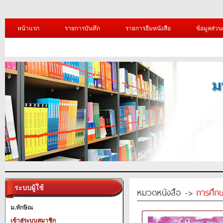
หน้าแรก
รายการบันทึก
รายการยืมหนังสือ
ข้อมูลส่วน
ระบบผู้ใช้
หมวดหนังสือ ->
การศึก
ม.ทักษิณ
เข้าสู่ระบบสมาชิก