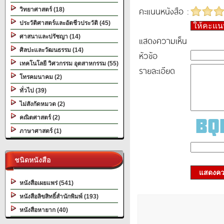
คะแนนหนังสือ :
วิทยาศาสตร์ (18)
ประวัติศาสตร์และอัตชีวประวัติ (45)
ให้คะแ
ศาสนาและปรัชญา (14)
แสดงความเห็น
ศิลปะและวัฒนธรรม (14)
หัวข้อ
เทคโนโลยี วิศวกรรม อุตสาหกรรม (55)
รายละเอียด
โทรคมนาคม (2)
ทั่วไป (39)
ไม่สังกัดหมวด (2)
คณิตศาสตร์ (2)
ภาษาศาสตร์ (1)
ชนิดหนังสือ
แสดงควา
หนังสือเผยแพร่ (541)
หนังสือลิขสิทธิ์สำนักพิมพ์ (193)
หนังสือหายาก (40)