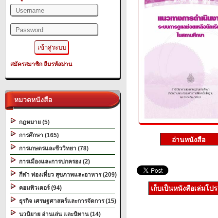
สมัครสมาชิก
ลืมรหัสผ่าน
หมวดหนังสือ
กฎหมาย (5)
การศึกษา (165)
การเกษตรและชีววิทยา (78)
การเมืองและการปกครอง (2)
กีฬา ท่องเที่ยว สุขภาพและอาหาร (209)
คอมพิวเตอร์ (94)
เก็บเป็นหนังสือเล่มโป
ธุรกิจ เศรษฐศาสตร์และการจัดการ (15)
นวนิยาย อ่านเล่น และนิทาน (14)