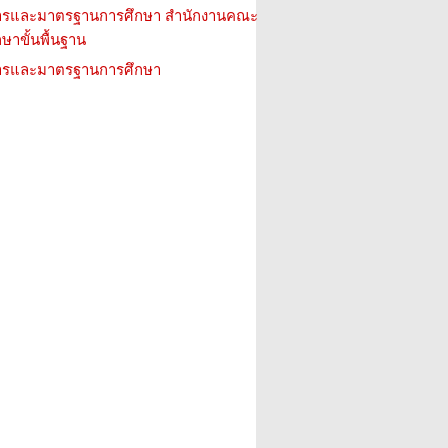
การและมาตรฐานการศึกษา สำนักงานคณะ
าขั้นพื้นฐาน
การและมาตรฐานการศึกษา