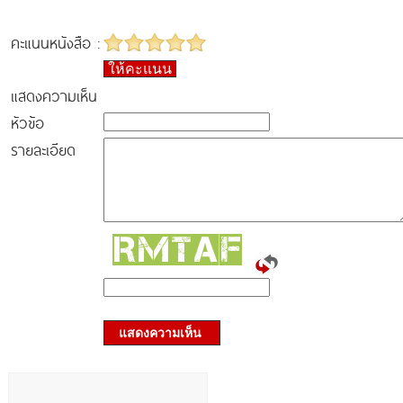
คะแนนหนังสือ :
ให้คะแนน
แสดงความเห็น
หัวข้อ
รายละเอียด
แสดงความเห็น