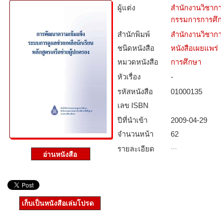
ผู้แต่ง
สำนักงานวิชา
กรรมการการศึกษ
สำนักพิมพ์
สำนักงานวิชา
ชนิดหนังสือ­
หนังสือเผยแพร่
หมวดหนังสือ­
การศึกษา
หัวเรื่อง
-
รหัสหนังสือ­
01000135
เลข ISBN
ปีที่นำเข้า
2009-04-29
จำนวนหน้า
62
…
รายละเอียด
เก็บเป็นหนังสือเล่มโปรด