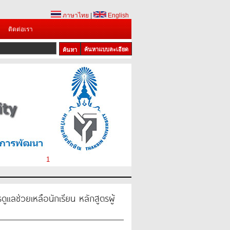
ภาษาไทย
|
English
ติดต่อเรา
ค้นหาแบบละเอียด
1
ลช่วยเหลือนักเรียน หลักสูตรผู้