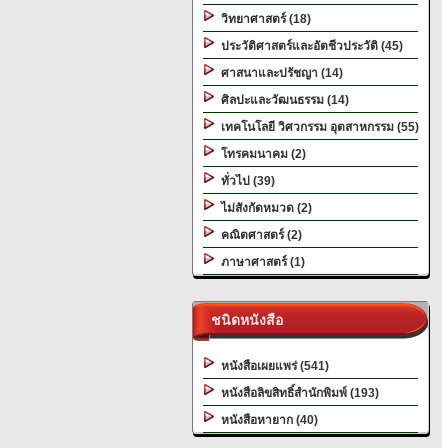
วิทยาศาสตร์ (18)
ประวัติศาสตร์และอัตชีวประวัติ (45)
ศาสนาและปรัชญา (14)
ศิลปะและวัฒนธรรม (14)
เทคโนโลยี วิศวกรรม อุตสาหกรรม (55)
โทรคมนาคม (2)
ทั่วไป (39)
ไม่สังกัดหมวด (2)
คณิตศาสตร์ (2)
ภาษาศาสตร์ (1)
ชนิดหนังสือ
หนังสือเผยแพร่ (541)
หนังสือลิขสิทธิ์สำนักพิมพ์ (193)
หนังสือหายาก (40)