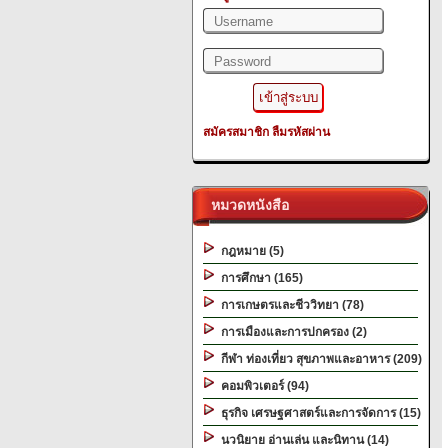
สมัครสมาชิก
ลืมรหัสผ่าน
หมวดหนังสือ
กฎหมาย (5)
การศึกษา (165)
การเกษตรและชีววิทยา (78)
การเมืองและการปกครอง (2)
กีฬา ท่องเที่ยว สุขภาพและอาหาร (209)
คอมพิวเตอร์ (94)
ธุรกิจ เศรษฐศาสตร์และการจัดการ (15)
นวนิยาย อ่านเล่น และนิทาน (14)