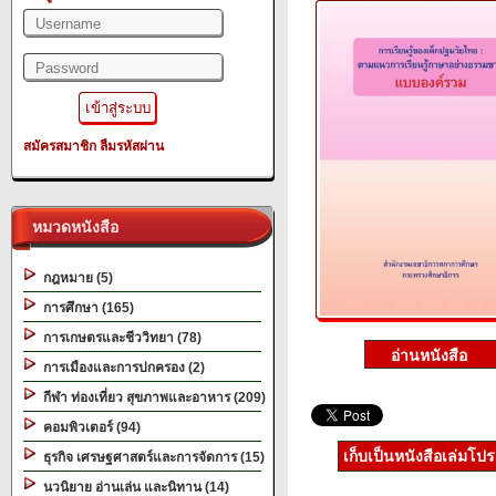
สมัครสมาชิก
ลืมรหัสผ่าน
หมวดหนังสือ
กฎหมาย (5)
การศึกษา (165)
การเกษตรและชีววิทยา (78)
การเมืองและการปกครอง (2)
กีฬา ท่องเที่ยว สุขภาพและอาหาร (209)
คอมพิวเตอร์ (94)
เก็บเป็นหนังสือเล่มโป
ธุรกิจ เศรษฐศาสตร์และการจัดการ (15)
นวนิยาย อ่านเล่น และนิทาน (14)