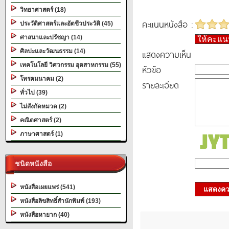
วิทยาศาสตร์ (18)
คะแนนหนังสือ :
ประวัติศาสตร์และอัตชีวประวัติ (45)
ศาสนาและปรัชญา (14)
ให้คะแ
ศิลปะและวัฒนธรรม (14)
แสดงความเห็น
เทคโนโลยี วิศวกรรม อุตสาหกรรม (55)
หัวข้อ
โทรคมนาคม (2)
รายละเอียด
ทั่วไป (39)
ไม่สังกัดหมวด (2)
คณิตศาสตร์ (2)
ภาษาศาสตร์ (1)
ชนิดหนังสือ
หนังสือเผยแพร่ (541)
แสดงควา
หนังสือลิขสิทธิ์สำนักพิมพ์ (193)
หนังสือหายาก (40)