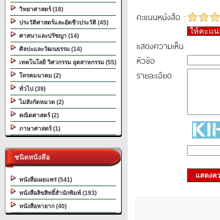
วิทยาศาสตร์ (18)
คะแนนหนังสือ :
ประวัติศาสตร์และอัตชีวประวัติ (45)
ให้คะแ
ศาสนาและปรัชญา (14)
แสดงความเห็น
ศิลปะและวัฒนธรรม (14)
หัวข้อ
เทคโนโลยี วิศวกรรม อุตสาหกรรม (55)
รายละเอียด
โทรคมนาคม (2)
ทั่วไป (39)
ไม่สังกัดหมวด (2)
คณิตศาสตร์ (2)
ภาษาศาสตร์ (1)
ชนิดหนังสือ
แสดงควา
หนังสือเผยแพร่ (541)
หนังสือลิขสิทธิ์สำนักพิมพ์ (193)
หนังสือหายาก (40)