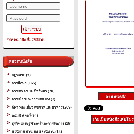
สมัครสมาชิก
ลืมรหัสผ่าน
หมวดหนังสือ
กฎหมาย (5)
การศึกษา (165)
การเกษตรและชีววิทยา (78)
การเมืองและการปกครอง (2)
กีฬา ท่องเที่ยว สุขภาพและอาหาร (209)
คอมพิวเตอร์ (94)
เก็บเป็นหนังสือเล่มโป
ธุรกิจ เศรษฐศาสตร์และการจัดการ (15)
นวนิยาย อ่านเล่น และนิทาน (14)